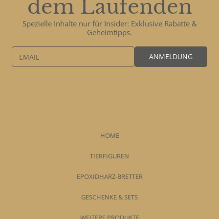
dem Laufenden
Spezielle Inhalte nur für Insider: Exklusive Rabatte &
Geheimtipps.
ANMELDUNG
EMAIL
HOME
TIERFIGUREN
EPOXIDHARZ-BRETTER
GESCHENKE & SETS
WEITERE PRODUKTE