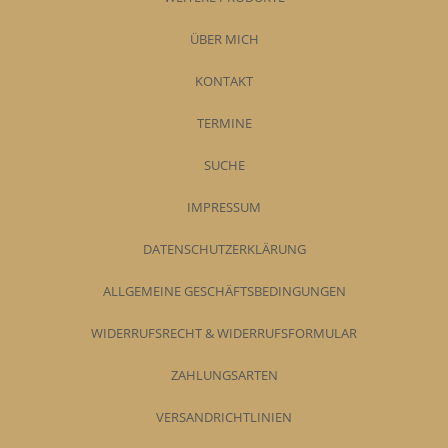
ÜBER MICH
KONTAKT
TERMINE
SUCHE
IMPRESSUM
DATENSCHUTZERKLÄRUNG
ALLGEMEINE GESCHÄFTSBEDINGUNGEN
WIDERRUFSRECHT & WIDERRUFSFORMULAR
ZAHLUNGSARTEN
VERSANDRICHTLINIEN