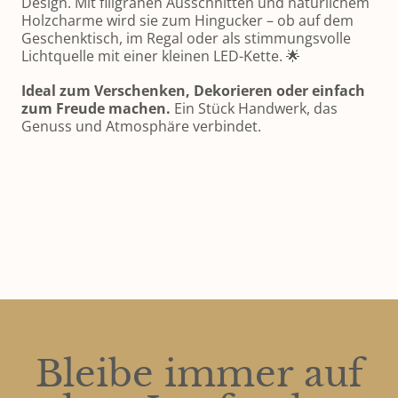
Design. Mit filigranen Ausschnitten und natürlichem 
Holzcharme wird sie zum Hingucker – ob auf dem 
Geschenktisch, im Regal oder als stimmungsvolle 
Lichtquelle mit einer kleinen LED-Kette. 🌟
Ideal zum Verschenken, Dekorieren oder einfach 
zum Freude machen.
 Ein Stück Handwerk, das 
Genuss und Atmosphäre verbindet.
Bleibe immer auf